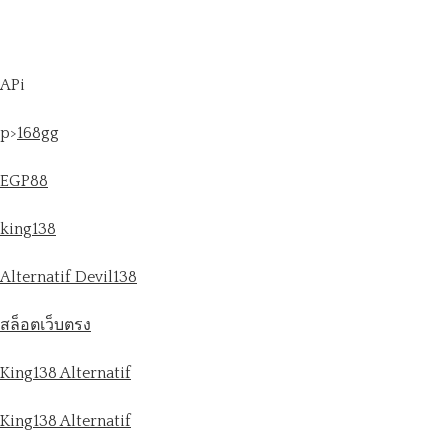
APi
p>
168gg
EGP88
king138
Alternatif Devil138
สล็อตเว็บตรง
King138 Alternatif
King138 Alternatif