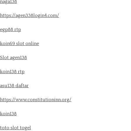
naga138
https://agen338login4.com/
egp88 rtp
koin69 slot online
Slot agen138
koin138 rtp
asu138 daftar
https://www.constitutioninn.org/
koin138
toto slot togel