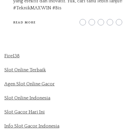
yang efektif dan inovatif. Yuk, cari tahu lebih lanjut!
#TeknikMAXWIN #Bis
READ MORE
Fire138
Slot Online Terbaik
Agen Slot Online Gacor
Slot Online Indonesia
Slot Gacor Hari Ini
Info Slot Gacor Indonesia