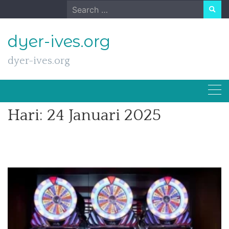
Skip
Search
to
for:
content
dyer-ives.org
dyer-ives.org
Hari:
24 Januari 2025