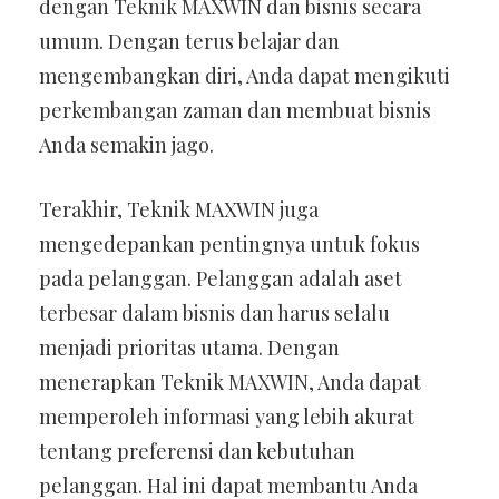
dengan Teknik MAXWIN dan bisnis secara
umum. Dengan terus belajar dan
mengembangkan diri, Anda dapat mengikuti
perkembangan zaman dan membuat bisnis
Anda semakin jago.
Terakhir, Teknik MAXWIN juga
mengedepankan pentingnya untuk fokus
pada pelanggan. Pelanggan adalah aset
terbesar dalam bisnis dan harus selalu
menjadi prioritas utama. Dengan
menerapkan Teknik MAXWIN, Anda dapat
memperoleh informasi yang lebih akurat
tentang preferensi dan kebutuhan
pelanggan. Hal ini dapat membantu Anda