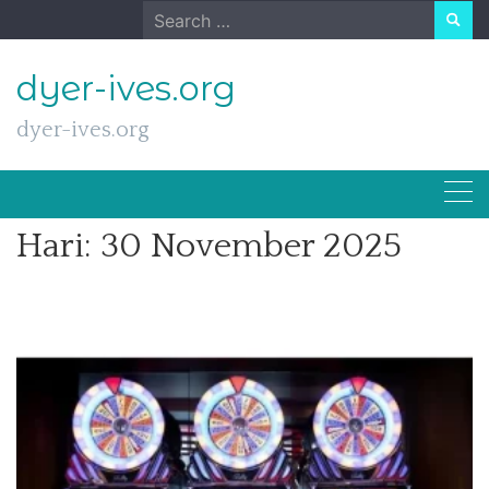
Skip
Search
to
for:
content
dyer-ives.org
dyer-ives.org
Hari:
30 November 2025