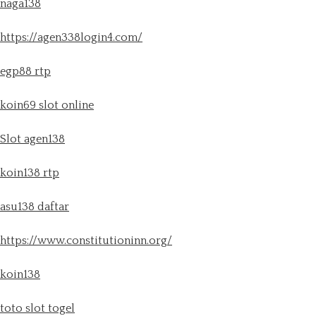
naga138
https://agen338login4.com/
egp88 rtp
koin69 slot online
Slot agen138
koin138 rtp
asu138 daftar
https://www.constitutioninn.org/
koin138
toto slot togel