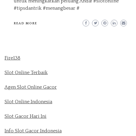
untuk meningkatkan peluang Anda! #slotonline
#tipsdantrik #menangbesar #
READ MORE
Fire138
Slot Online Terbaik
Agen Slot Online Gacor
Slot Online Indonesia
Slot Gacor Hari Ini
Info Slot Gacor Indonesia