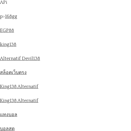
APi
p>
168gg
EGP88
king138
Alternatif Devil138
สล็อตเว็บตรง
King138 Alternatif
King138 Alternatif
แทงบอล
บอลสด