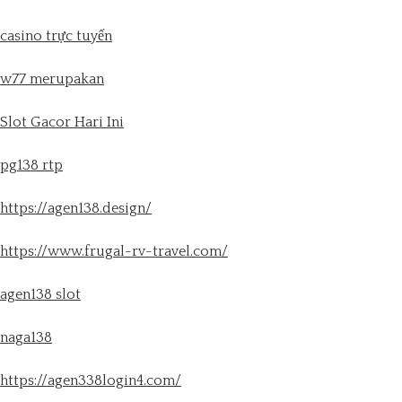
casino trực tuyến
w77 merupakan
Slot Gacor Hari Ini
pg138 rtp
https://agen138.design/
https://www.frugal-rv-travel.com/
agen138 slot
naga138
https://agen338login4.com/