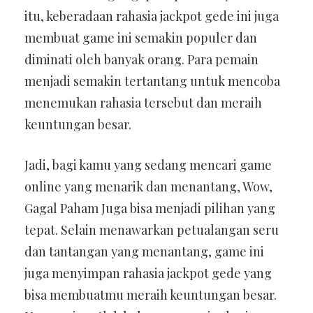
itu, keberadaan rahasia jackpot gede ini juga
membuat game ini semakin populer dan
diminati oleh banyak orang. Para pemain
menjadi semakin tertantang untuk mencoba
menemukan rahasia tersebut dan meraih
keuntungan besar.
Jadi, bagi kamu yang sedang mencari game
online yang menarik dan menantang, Wow,
Gagal Paham Juga bisa menjadi pilihan yang
tepat. Selain menawarkan petualangan seru
dan tantangan yang menantang, game ini
juga menyimpan rahasia jackpot gede yang
bisa membuatmu meraih keuntungan besar.