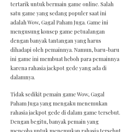
tertarik untuk bermain game online. Salah
satu game yang sedang populer saat ini
adalah Wow, Gagal Paham Juga. Game ini
mengusung konsep game petualangan
dengan banyak tantangan yang harus
dihadapi oleh pemainnya. Namun, baru-baru
ini game ini membuat heboh para pemainnya
karena rahasia jackpot gede yang ada di
dalamnya.
Tidak sedikit pemain game Wow, Gagal
Paham Juga yang mengaku menemukan
rahasia jackpot gede di dalam game tersebut.
Dengan begitu, banyak pemain yang
mencoba untuk menemukan rahasia tersebut