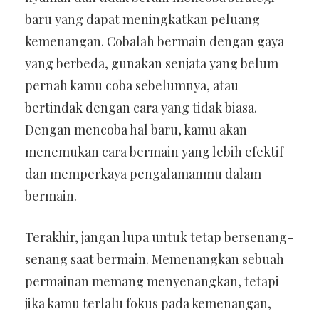
baru yang dapat meningkatkan peluang
kemenangan. Cobalah bermain dengan gaya
yang berbeda, gunakan senjata yang belum
pernah kamu coba sebelumnya, atau
bertindak dengan cara yang tidak biasa.
Dengan mencoba hal baru, kamu akan
menemukan cara bermain yang lebih efektif
dan memperkaya pengalamanmu dalam
bermain.
Terakhir, jangan lupa untuk tetap bersenang-
senang saat bermain. Memenangkan sebuah
permainan memang menyenangkan, tetapi
jika kamu terlalu fokus pada kemenangan,