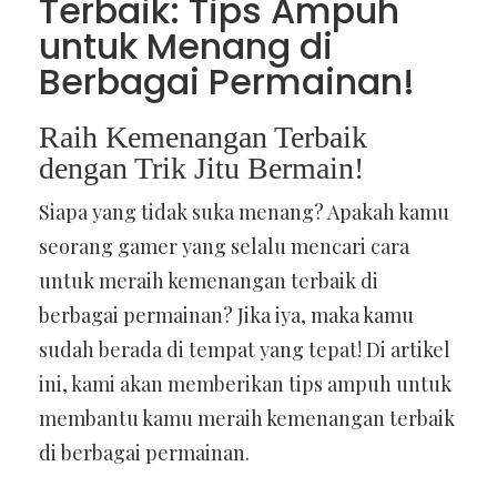
Terbaik: Tips Ampuh
untuk Menang di
Berbagai Permainan!
Raih Kemenangan Terbaik
dengan Trik Jitu Bermain!
Siapa yang tidak suka menang? Apakah kamu
seorang gamer yang selalu mencari cara
untuk meraih kemenangan terbaik di
berbagai permainan? Jika iya, maka kamu
sudah berada di tempat yang tepat! Di artikel
ini, kami akan memberikan tips ampuh untuk
membantu kamu meraih kemenangan terbaik
di berbagai permainan.