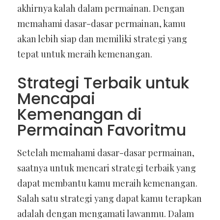
akhirnya kalah dalam permainan. Dengan
memahami dasar-dasar permainan, kamu
akan lebih siap dan memiliki strategi yang
tepat untuk meraih kemenangan.
Strategi Terbaik untuk
Mencapai
Kemenangan di
Permainan Favoritmu
Setelah memahami dasar-dasar permainan,
saatnya untuk mencari strategi terbaik yang
dapat membantu kamu meraih kemenangan.
Salah satu strategi yang dapat kamu terapkan
adalah dengan mengamati lawanmu. Dalam