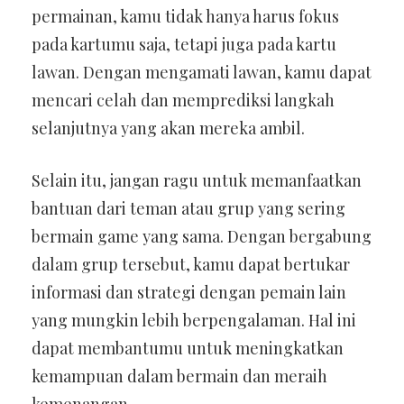
permainan, kamu tidak hanya harus fokus
pada kartumu saja, tetapi juga pada kartu
lawan. Dengan mengamati lawan, kamu dapat
mencari celah dan memprediksi langkah
selanjutnya yang akan mereka ambil.
Selain itu, jangan ragu untuk memanfaatkan
bantuan dari teman atau grup yang sering
bermain game yang sama. Dengan bergabung
dalam grup tersebut, kamu dapat bertukar
informasi dan strategi dengan pemain lain
yang mungkin lebih berpengalaman. Hal ini
dapat membantumu untuk meningkatkan
kemampuan dalam bermain dan meraih
kemenangan.