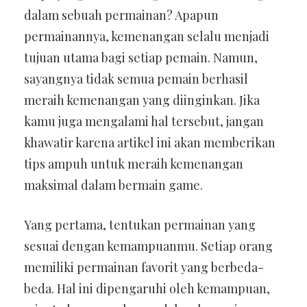
dalam sebuah permainan? Apapun
permainannya, kemenangan selalu menjadi
tujuan utama bagi setiap pemain. Namun,
sayangnya tidak semua pemain berhasil
meraih kemenangan yang diinginkan. Jika
kamu juga mengalami hal tersebut, jangan
khawatir karena artikel ini akan memberikan
tips ampuh untuk meraih kemenangan
maksimal dalam bermain game.
Yang pertama, tentukan permainan yang
sesuai dengan kemampuanmu. Setiap orang
memiliki permainan favorit yang berbeda-
beda. Hal ini dipengaruhi oleh kemampuan,