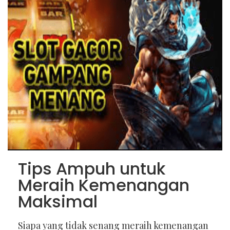
Tips Ampuh untuk
Meraih Kemenangan
Maksimal
Siapa yang tidak senang meraih kemenangan