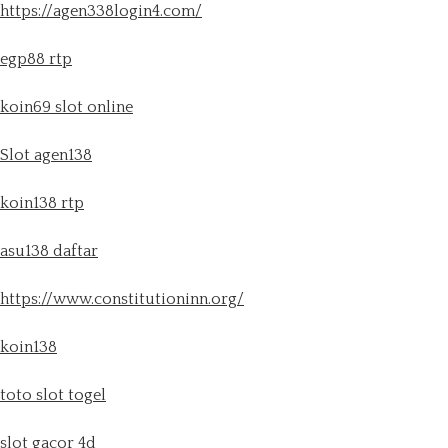
https://agen338login4.com/
egp88 rtp
koin69 slot online
Slot agen138
koin138 rtp
asu138 daftar
https://www.constitutioninn.org/
koin138
toto slot togel
slot gacor 4d