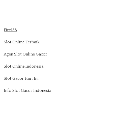
Fire138
Slot Online Terbaik
Agen Slot Online Gacor
Slot Online Indonesia
Slot Gacor Hari Ini
Info Slot Gacor Indonesia