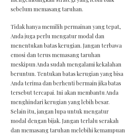
sebelum memasang taruhan.
Tidak hanya memilih permainan yang tepat,
Anda juga perlu mengatur modal dan
menentukan batas kerugian. Jangan terbawa
emosi dan terus memasang taruhan
meskipun Anda sudah mengalami kekalahan
beruntun. Tentukan batas kerugian yang bisa
Anda terima dan berhenti bermain jika batas
tersebut tercapai. Ini akan membantu Anda
menghindari kerugian yang lebih besar.
Selain itu, jangan lupa untuk mengatur
modal dengan bijak. Jangan terlalu serakah
dan memasang taruhan melebihi kemampuan