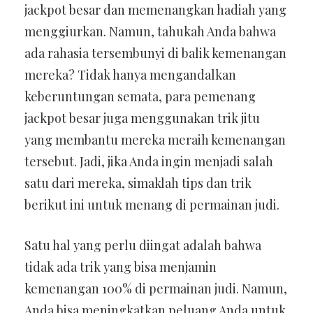
jackpot besar dan memenangkan hadiah yang
menggiurkan. Namun, tahukah Anda bahwa
ada rahasia tersembunyi di balik kemenangan
mereka? Tidak hanya mengandalkan
keberuntungan semata, para pemenang
jackpot besar juga menggunakan trik jitu
yang membantu mereka meraih kemenangan
tersebut. Jadi, jika Anda ingin menjadi salah
satu dari mereka, simaklah tips dan trik
berikut ini untuk menang di permainan judi.
Satu hal yang perlu diingat adalah bahwa
tidak ada trik yang bisa menjamin
kemenangan 100% di permainan judi. Namun,
Anda bisa meningkatkan peluang Anda untuk