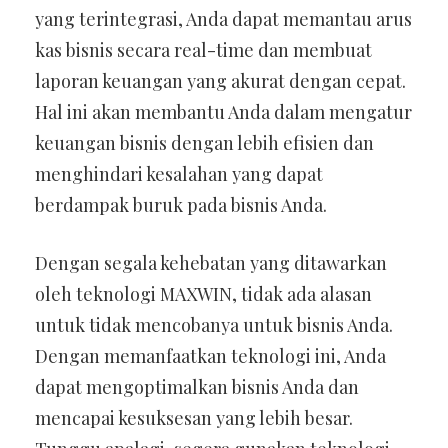
yang terintegrasi, Anda dapat memantau arus
kas bisnis secara real-time dan membuat
laporan keuangan yang akurat dengan cepat.
Hal ini akan membantu Anda dalam mengatur
keuangan bisnis dengan lebih efisien dan
menghindari kesalahan yang dapat
berdampak buruk pada bisnis Anda.
Dengan segala kehebatan yang ditawarkan
oleh teknologi MAXWIN, tidak ada alasan
untuk tidak mencobanya untuk bisnis Anda.
Dengan memanfaatkan teknologi ini, Anda
dapat mengoptimalkan bisnis Anda dan
mencapai kesuksesan yang lebih besar.