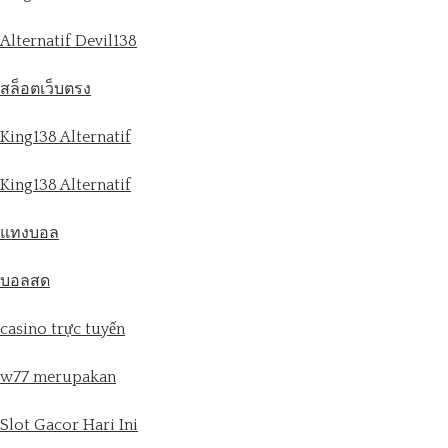
Alternatif Devil138
สล็อตเว็บตรง
King138 Alternatif
King138 Alternatif
แทงบอล
บอลสด
casino trực tuyến
w77 merupakan
Slot Gacor Hari Ini