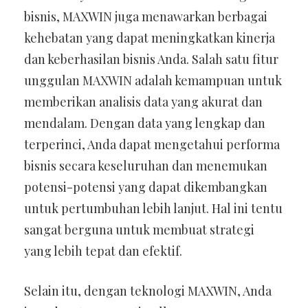
bisnis, MAXWIN juga menawarkan berbagai
kehebatan yang dapat meningkatkan kinerja
dan keberhasilan bisnis Anda. Salah satu fitur
unggulan MAXWIN adalah kemampuan untuk
memberikan analisis data yang akurat dan
mendalam. Dengan data yang lengkap dan
terperinci, Anda dapat mengetahui performa
bisnis secara keseluruhan dan menemukan
potensi-potensi yang dapat dikembangkan
untuk pertumbuhan lebih lanjut. Hal ini tentu
sangat berguna untuk membuat strategi
yang lebih tepat dan efektif.
Selain itu, dengan teknologi MAXWIN, Anda