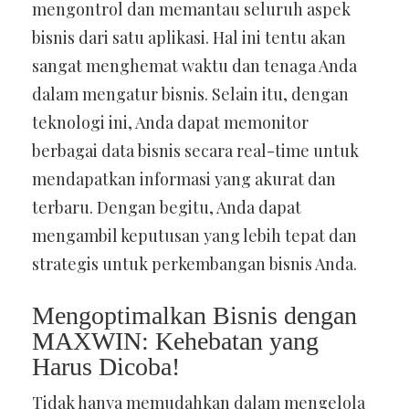
mengontrol dan memantau seluruh aspek
bisnis dari satu aplikasi. Hal ini tentu akan
sangat menghemat waktu dan tenaga Anda
dalam mengatur bisnis. Selain itu, dengan
teknologi ini, Anda dapat memonitor
berbagai data bisnis secara real-time untuk
mendapatkan informasi yang akurat dan
terbaru. Dengan begitu, Anda dapat
mengambil keputusan yang lebih tepat dan
strategis untuk perkembangan bisnis Anda.
Mengoptimalkan Bisnis dengan
MAXWIN: Kehebatan yang
Harus Dicoba!
Tidak hanya memudahkan dalam mengelola