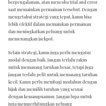
berpengalaman, atau mencoba trial and error
saat memainkan permainan tersebut. Dengan
mengetahui strategi yang tepat, kamu bisa
lebih efektif dalam memainkan permainan
dan meningkatkan peluang untuk
memenangkan jackpot.
Selain strategi, kamu juga perlu mengatur
modal dengan baik. Jangan terlalu rakus
untuk memasang taruhan besar, tetapi juga
jangan terlalu pelit untuk memasang taruhan
kecil. Kamu perlu membagi modalmu dengan
bijak dan memilih taruhan yang sesuai
dengan kemampuanmu. Jangan lupa untuk
juga memperhitungkan peluang