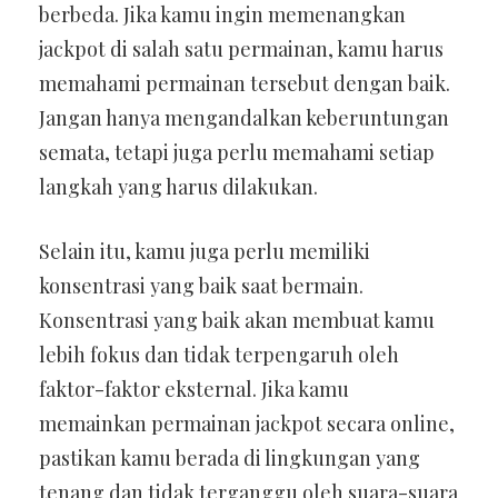
berbeda. Jika kamu ingin memenangkan
jackpot di salah satu permainan, kamu harus
memahami permainan tersebut dengan baik.
Jangan hanya mengandalkan keberuntungan
semata, tetapi juga perlu memahami setiap
langkah yang harus dilakukan.
Selain itu, kamu juga perlu memiliki
konsentrasi yang baik saat bermain.
Konsentrasi yang baik akan membuat kamu
lebih fokus dan tidak terpengaruh oleh
faktor-faktor eksternal. Jika kamu
memainkan permainan jackpot secara online,
pastikan kamu berada di lingkungan yang
tenang dan tidak terganggu oleh suara-suara