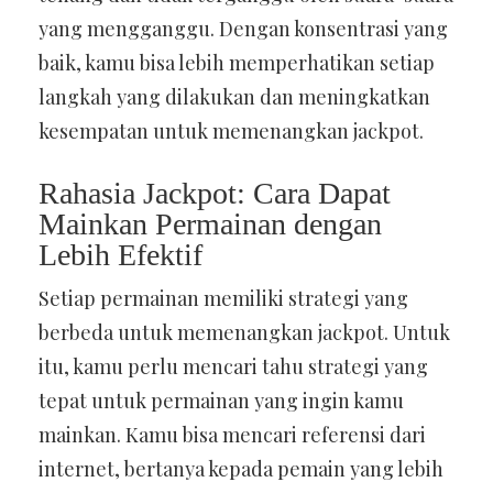
yang mengganggu. Dengan konsentrasi yang
baik, kamu bisa lebih memperhatikan setiap
langkah yang dilakukan dan meningkatkan
kesempatan untuk memenangkan jackpot.
Rahasia Jackpot: Cara Dapat
Mainkan Permainan dengan
Lebih Efektif
Setiap permainan memiliki strategi yang
berbeda untuk memenangkan jackpot. Untuk
itu, kamu perlu mencari tahu strategi yang
tepat untuk permainan yang ingin kamu
mainkan. Kamu bisa mencari referensi dari
internet, bertanya kepada pemain yang lebih