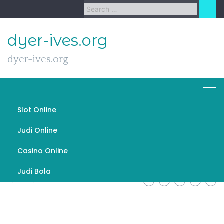
Skip
Search
to
for:
content
dyer-ives.org
dyer-ives.org
Slot Online
Cara Menang Besar di
Judi Online
Jackpot: Rahasia Kecil
Casino Online
yang Harus Diketahui!
Judi Bola
JUNI 28, 2026
SLOT ONLINE