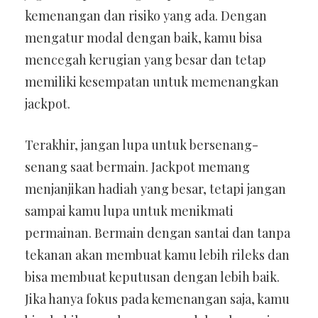
kemenangan dan risiko yang ada. Dengan
mengatur modal dengan baik, kamu bisa
mencegah kerugian yang besar dan tetap
memiliki kesempatan untuk memenangkan
jackpot.
Terakhir, jangan lupa untuk bersenang-
senang saat bermain. Jackpot memang
menjanjikan hadiah yang besar, tetapi jangan
sampai kamu lupa untuk menikmati
permainan. Bermain dengan santai dan tanpa
tekanan akan membuat kamu lebih rileks dan
bisa membuat keputusan dengan lebih baik.
Jika hanya fokus pada kemenangan saja, kamu