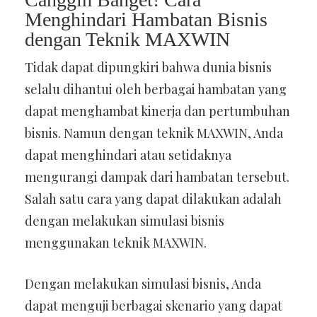
Menghindari Hambatan Bisnis
dengan Teknik MAXWIN
Tidak dapat dipungkiri bahwa dunia bisnis
selalu dihantui oleh berbagai hambatan yang
dapat menghambat kinerja dan pertumbuhan
bisnis. Namun dengan teknik MAXWIN, Anda
dapat menghindari atau setidaknya
mengurangi dampak dari hambatan tersebut.
Salah satu cara yang dapat dilakukan adalah
dengan melakukan simulasi bisnis
menggunakan teknik MAXWIN.
Dengan melakukan simulasi bisnis, Anda
dapat menguji berbagai skenario yang dapat