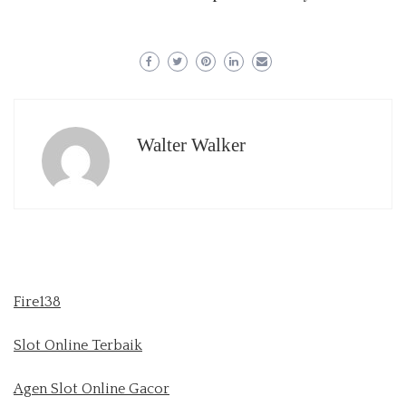
Walter Walker
Fire138
Slot Online Terbaik
Agen Slot Online Gacor