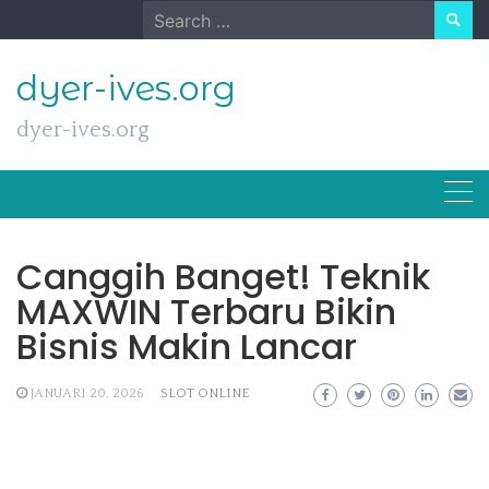
Skip
Search
to
for:
content
dyer-ives.org
dyer-ives.org
Canggih Banget! Teknik
MAXWIN Terbaru Bikin
Bisnis Makin Lancar
JANUARI 20, 2026
SLOT ONLINE