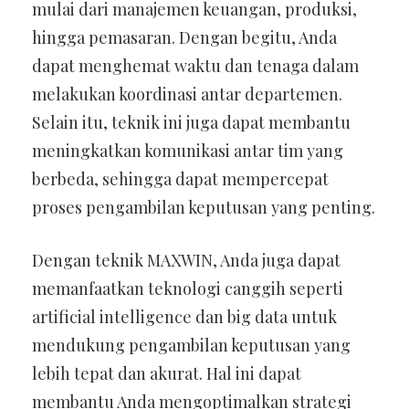
mulai dari manajemen keuangan, produksi,
hingga pemasaran. Dengan begitu, Anda
dapat menghemat waktu dan tenaga dalam
melakukan koordinasi antar departemen.
Selain itu, teknik ini juga dapat membantu
meningkatkan komunikasi antar tim yang
berbeda, sehingga dapat mempercepat
proses pengambilan keputusan yang penting.
Dengan teknik MAXWIN, Anda juga dapat
memanfaatkan teknologi canggih seperti
artificial intelligence dan big data untuk
mendukung pengambilan keputusan yang
lebih tepat dan akurat. Hal ini dapat
membantu Anda mengoptimalkan strategi