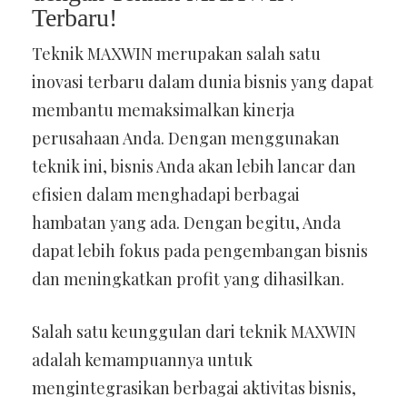
Terbaru!
Teknik MAXWIN merupakan salah satu
inovasi terbaru dalam dunia bisnis yang dapat
membantu memaksimalkan kinerja
perusahaan Anda. Dengan menggunakan
teknik ini, bisnis Anda akan lebih lancar dan
efisien dalam menghadapi berbagai
hambatan yang ada. Dengan begitu, Anda
dapat lebih fokus pada pengembangan bisnis
dan meningkatkan profit yang dihasilkan.
Salah satu keunggulan dari teknik MAXWIN
adalah kemampuannya untuk
mengintegrasikan berbagai aktivitas bisnis,