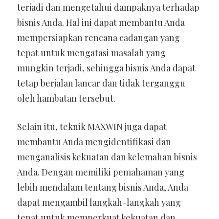
terjadi dan mengetahui dampaknya terhadap
bisnis Anda. Hal ini dapat membantu Anda
mempersiapkan rencana cadangan yang
tepat untuk mengatasi masalah yang
mungkin terjadi, sehingga bisnis Anda dapat
tetap berjalan lancar dan tidak terganggu
oleh hambatan tersebut.
Selain itu, teknik MAXWIN juga dapat
membantu Anda mengidentifikasi dan
menganalisis kekuatan dan kelemahan bisnis
Anda. Dengan memiliki pemahaman yang
lebih mendalam tentang bisnis Anda, Anda
dapat mengambil langkah-langkah yang
tepat untuk memperkuat kekuatan dan