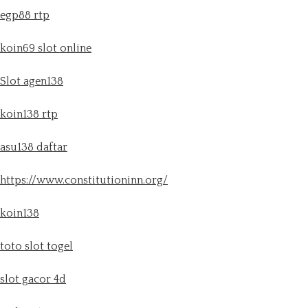
egp88 rtp
koin69 slot online
Slot agen138
koin138 rtp
asu138 daftar
https://www.constitutioninn.org/
koin138
toto slot togel
slot gacor 4d