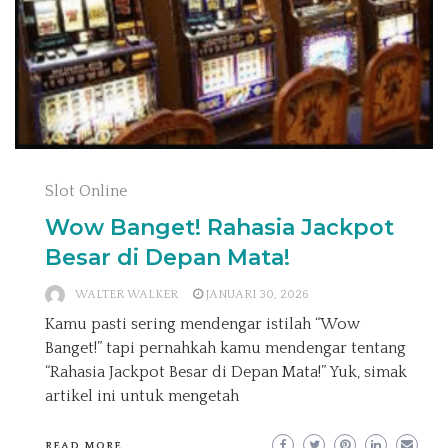
Slot Online
Wow Banget! Rahasia Jackpot
Besar di Depan Mata!
WALTER WALKER
JANUARI 30, 2026
Kamu pasti sering mendengar istilah “Wow
Banget!” tapi pernahkah kamu mendengar tentang
“Rahasia Jackpot Besar di Depan Mata!” Yuk, simak
artikel ini untuk mengetah
READ MORE