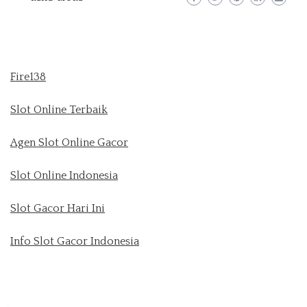
Fire138
Slot Online Terbaik
Agen Slot Online Gacor
Slot Online Indonesia
Slot Gacor Hari Ini
Info Slot Gacor Indonesia