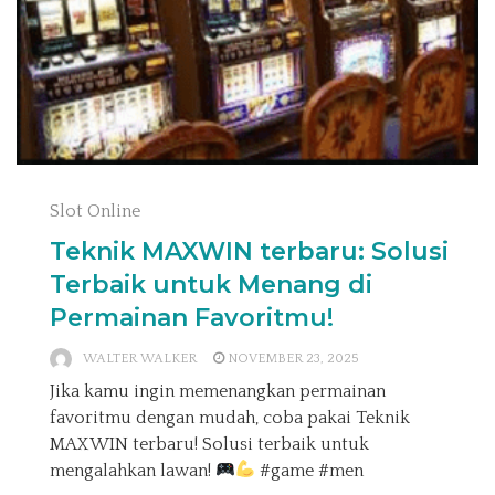
Slot Online
Teknik MAXWIN terbaru: Solusi
Terbaik untuk Menang di
Permainan Favoritmu!
WALTER WALKER
NOVEMBER 23, 2025
Jika kamu ingin memenangkan permainan
favoritmu dengan mudah, coba pakai Teknik
MAXWIN terbaru! Solusi terbaik untuk
mengalahkan lawan!
#game #men