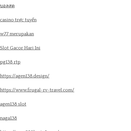
บอลสด
casino trực tuyến
w77 merupakan
Slot Gacor Hari Ini
pg138 rtp
https://agen138.design/
https://www.frugal-rv-travel.com/
agen138 slot
naga138