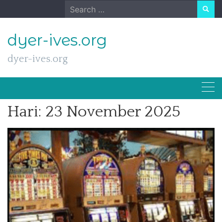
Skip
Search
to
for:
content
dyer-ives.org
dyer-ives.org
Hari:
23 November 2025